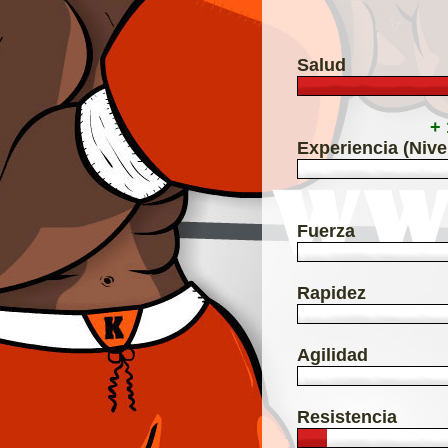
Salud
+
Experiencia (Nive
Fuerza
Rapidez
Agilidad
Resistencia