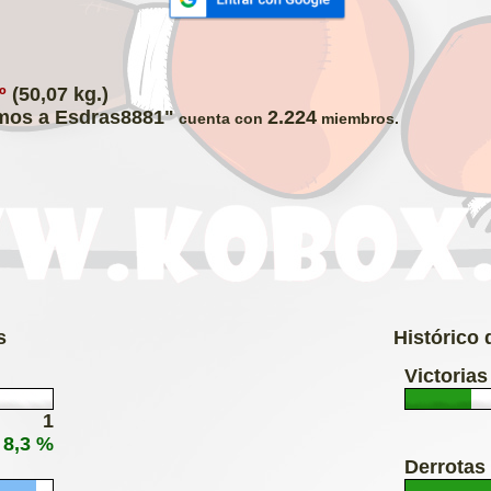
º
(50,07 kg.)
os a Esdras8881"
2.224
cuenta con
miembros.
s
Histórico
Victorias
1
 8,3 %
Derrotas