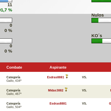
11
91,7 %
Nulos
0
0 %
KO´s
0
0 %
Combate
Aspirante
Categoría
Esdras8881
VS.
Gallo, 434º
Categoría
Midas3882
VS.
Gallo, 467º
Categoría
Esdras8881
VS.
G
Gallo, 504º