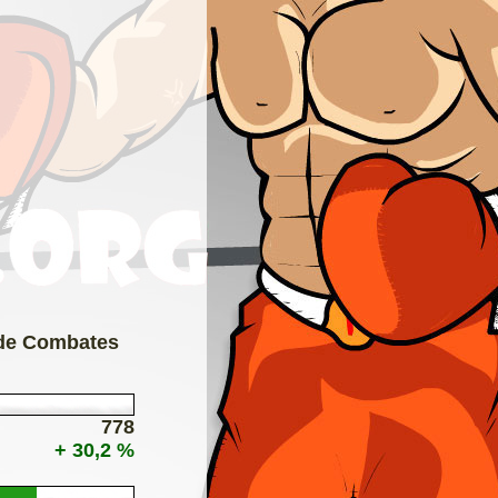
 de Combates
778
+ 30,2 %