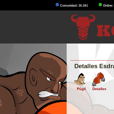
Comunidad: 36.381
Online:
Detalles Esd
Púgil
Detalles